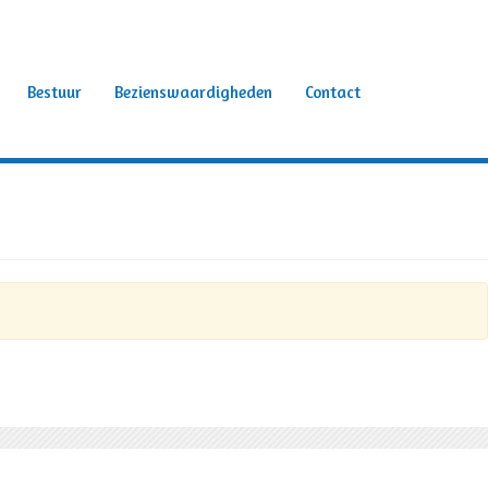
Bestuur
Bezienswaardigheden
Contact