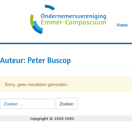
Home
Auteur:
Peter Buscop
Sorry, geen resultaten gevonden.
Zoeken
naar:
Copyright © 2026 OVEC