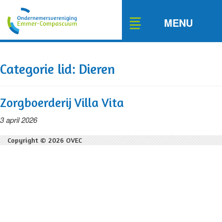
Toggle
MENU
navigation
Categorie lid:
Dieren
Zorgboerderij Villa Vita
3 april 2026
Copyright © 2026 OVEC