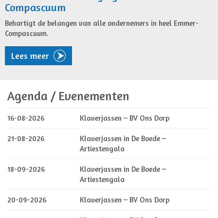
Compascuum
Behartigt de belangen van alle ondernemers in heel Emmer-
Compascuum.
Lees meer
Agenda / Evenementen
16-08-2026
Klaverjassen – BV Ons Dorp
21-08-2026
Klaverjassen in De Boede –
Artiestengala
18-09-2026
Klaverjassen in De Boede –
Artiestengala
20-09-2026
Klaverjassen – BV Ons Dorp