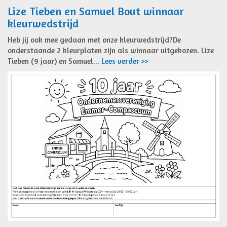
Lize Tieben en Samuel Bout winnaar
kleurwedstrijd
Heb jij ook mee gedaan met onze kleurwedstrijd?De
onderstaande 2 kleurplaten zijn als winnaar uitgekozen. Lize
Tieben (9 jaar) en Samuel
... Lees verder >>