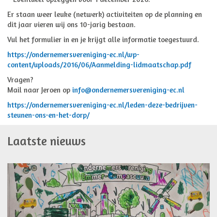
Er staan weer leuke (netwerk) activiteiten op de planning en
dit jaar vieren wij ons 10-jarig bestaan.
Vul het formulier in en je krijgt alle informatie toegestuurd.
https://ondernemersvereniging-ec.nl/wp-
content/uploads/2016/06/Aanmelding-lidmaatschap.pdf
Vragen?
Mail naar Jeroen op
info@ondernemersvereniging-ec.nl
https://ondernemersvereniging-ec.nl/leden-deze-bedrijven-
steunen-ons-en-het-dorp/
Laatste nieuws