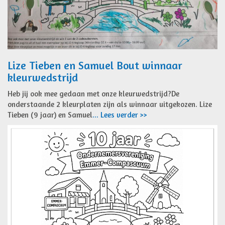
Lize Tieben en Samuel Bout winnaar
kleurwedstrijd
Heb jij ook mee gedaan met onze kleurwedstrijd?De
onderstaande 2 kleurplaten zijn als winnaar uitgekozen. Lize
Tieben (9 jaar) en Samuel
... Lees verder >>