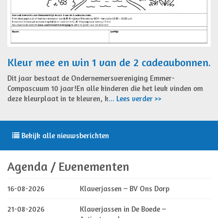
Kleur mee en win 1 van de 2 cadeaubonnen.
Dit jaar bestaat de Ondernemersvereniging Emmer-
Compascuum 10 jaar!En alle kinderen die het leuk vinden om
deze kleurplaat in te kleuren, k
... Lees verder >>
Bekijk alle nieuwsberichten
Agenda / Evenementen
16-08-2026
Klaverjassen – BV Ons Dorp
21-08-2026
Klaverjassen in De Boede –