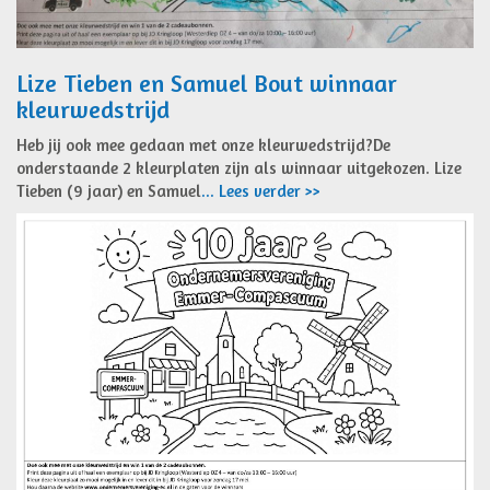
Lize Tieben en Samuel Bout winnaar
kleurwedstrijd
Heb jij ook mee gedaan met onze kleurwedstrijd?De
onderstaande 2 kleurplaten zijn als winnaar uitgekozen. Lize
Tieben (9 jaar) en Samuel
... Lees verder >>