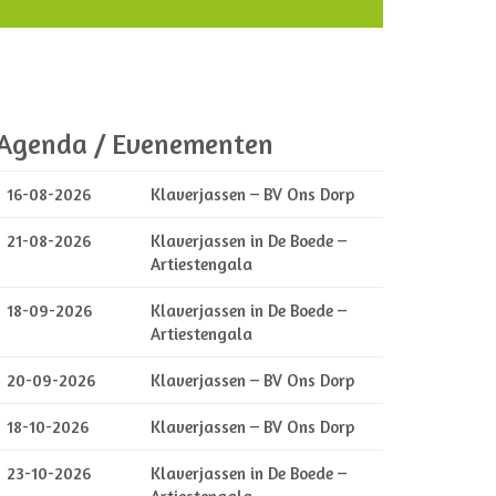
Agenda / Evenementen
16-08-2026
Klaverjassen – BV Ons Dorp
21-08-2026
Klaverjassen in De Boede –
Artiestengala
18-09-2026
Klaverjassen in De Boede –
Artiestengala
20-09-2026
Klaverjassen – BV Ons Dorp
18-10-2026
Klaverjassen – BV Ons Dorp
23-10-2026
Klaverjassen in De Boede –