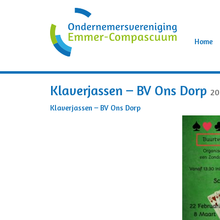
Home
Klaverjassen – BV Ons Dorp
20
Klaverjassen – BV Ons Dorp