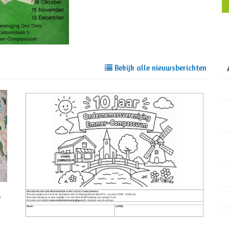
Bekijk alle nieuwsberichten
r