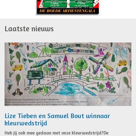
Laatste nieuws
Lize Tieben en Samuel Bout winnaar
kleurwedstrijd
Heb jij ook mee gedaan met onze kleurwedstrijd?De