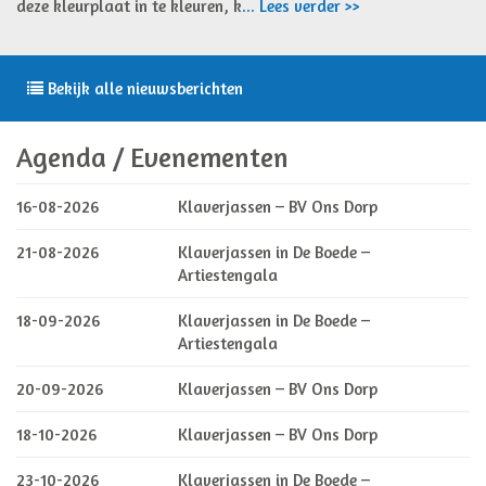
deze kleurplaat in te kleuren, k
... Lees verder >>
Bekijk alle nieuwsberichten
Agenda / Evenementen
16-08-2026
Klaverjassen – BV Ons Dorp
21-08-2026
Klaverjassen in De Boede –
Artiestengala
18-09-2026
Klaverjassen in De Boede –
Artiestengala
20-09-2026
Klaverjassen – BV Ons Dorp
18-10-2026
Klaverjassen – BV Ons Dorp
23-10-2026
Klaverjassen in De Boede –