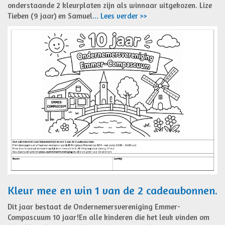
onderstaande 2 kleurplaten zijn als winnaar uitgekozen. Lize
Tieben (9 jaar) en Samuel
... Lees verder >>
Kleur mee en win 1 van de 2 cadeaubonnen.
Dit jaar bestaat de Ondernemersvereniging Emmer-
Compascuum 10 jaar!En alle kinderen die het leuk vinden om