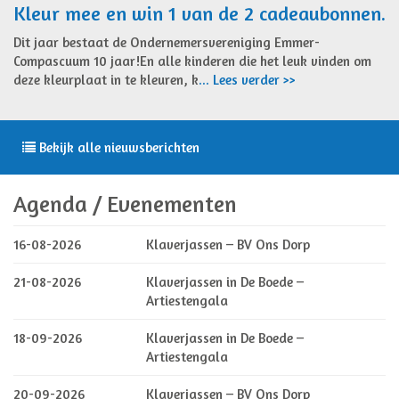
Kleur mee en win 1 van de 2 cadeaubonnen.
Dit jaar bestaat de Ondernemersvereniging Emmer-
Compascuum 10 jaar!En alle kinderen die het leuk vinden om
deze kleurplaat in te kleuren, k
... Lees verder >>
Bekijk alle nieuwsberichten
Agenda / Evenementen
16-08-2026
Klaverjassen – BV Ons Dorp
21-08-2026
Klaverjassen in De Boede –
Artiestengala
18-09-2026
Klaverjassen in De Boede –
Artiestengala
20-09-2026
Klaverjassen – BV Ons Dorp