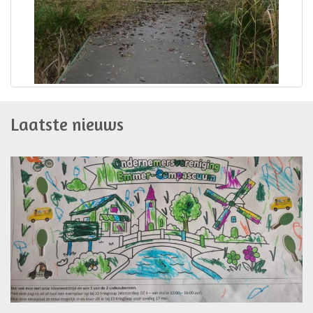
Laatste nieuws