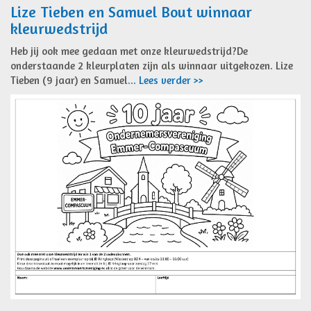
Lize Tieben en Samuel Bout winnaar
kleurwedstrijd
Heb jij ook mee gedaan met onze kleurwedstrijd?De
onderstaande 2 kleurplaten zijn als winnaar uitgekozen. Lize
Tieben (9 jaar) en Samuel
... Lees verder >>