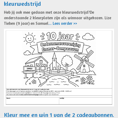
kleurwedstrijd
Heb jij ook mee gedaan met onze kleurwedstrijd?De
onderstaande 2 kleurplaten zijn als winnaar uitgekozen. Lize
Tieben (9 jaar) en Samuel
... Lees verder >>
Kleur mee en win 1 van de 2 cadeaubonnen.