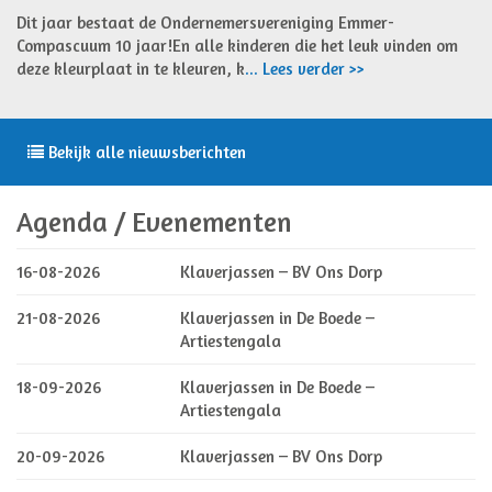
Dit jaar bestaat de Ondernemersvereniging Emmer-
Compascuum 10 jaar!En alle kinderen die het leuk vinden om
deze kleurplaat in te kleuren, k
... Lees verder >>
Bekijk alle nieuwsberichten
Agenda / Evenementen
16-08-2026
Klaverjassen – BV Ons Dorp
21-08-2026
Klaverjassen in De Boede –
Artiestengala
18-09-2026
Klaverjassen in De Boede –
Artiestengala
20-09-2026
Klaverjassen – BV Ons Dorp