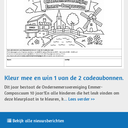
Kleur mee en win 1 van de 2 cadeaubonnen.
Dit jaar bestaat de Ondernemersvereniging Emmer-
Compascuum 10 jaar!En alle kinderen die het leuk vinden om
deze kleurplaat in te kleuren, k
... Lees verder >>
Bekijk alle nieuwsberichten