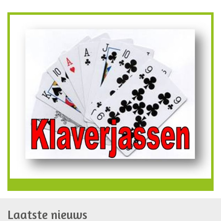
Laatste nieuws