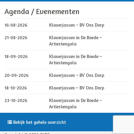
Agenda / Evenementen
16-08-2026
Klaverjassen – BV Ons Dorp
21-08-2026
Klaverjassen in De Boede –
Artiestengala
18-09-2026
Klaverjassen in De Boede –
Artiestengala
20-09-2026
Klaverjassen – BV Ons Dorp
18-10-2026
Klaverjassen – BV Ons Dorp
23-10-2026
Klaverjassen in De Boede –
Artiestengala
Bekijk het gehele overzicht