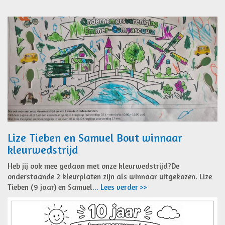
Lize Tieben en Samuel Bout winnaar
kleurwedstrijd
Heb jij ook mee gedaan met onze kleurwedstrijd?De
onderstaande 2 kleurplaten zijn als winnaar uitgekozen. Lize
Tieben (9 jaar) en Samuel
... Lees verder >>